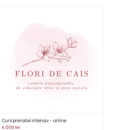
Curs prenatal intensiv – online
4.000
lei