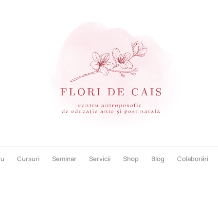
ru
Cursuri
Seminar
Servicii
Shop
Blog
Colaborări