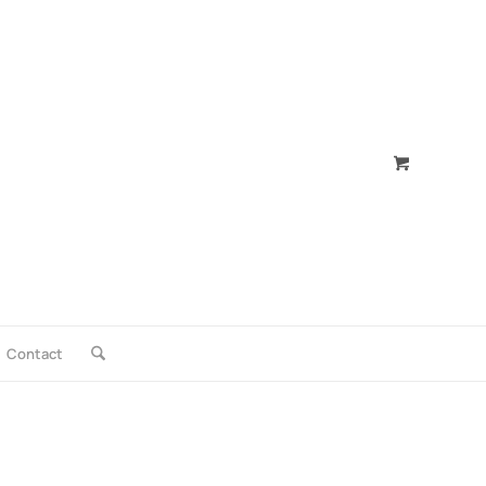
Contact