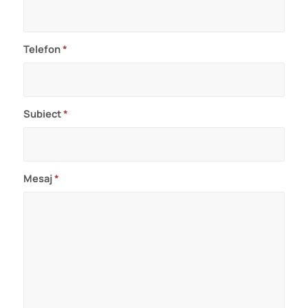
Telefon
*
Subiect
*
Mesaj
*