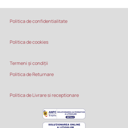
Politica de confidentialitate
Politica de cookies
Termeni și condiții
Politica de Returnare
Politica de Livrare si receptionare