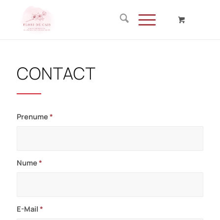
CONTACT
Prenume
*
Nume
*
E-Mail
*